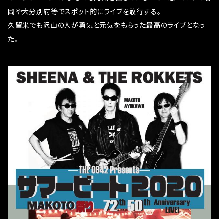
岡や大分別府等でスポット的にライブを敢行する。
久留米でも沢山の人が勇気と元気をもらった最高のライブとなっ
た。