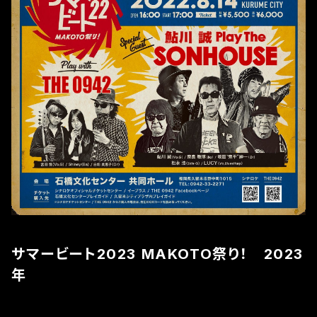
サマービート2023 MAKOTO祭り！ 2023
年