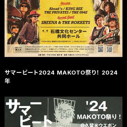
サマービート2024 MAKOTO祭り！ 2024
年