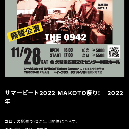
サマービート2022 MAKOTO祭り！ 2022
年
コロナの影響で2021年は開催に至らず、