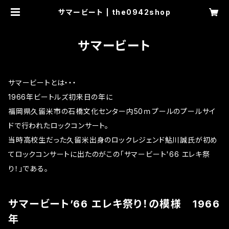
サマービート | the0942shop
サマービート
サマービートとは・・・
1966年ビートルズ初来日の年に
福岡県久留米市の石橋文化センター内50ｍプールのプールサイ
ドで行われたロックコンサート。
当時高校生だった久留米出身のロックレジェンド鮎川誠氏が初め
てロックコンサートに出たのがこの「サマービート'66 エレキ祭
り！」である。
サマービート’66 エレキ祭り！の模様 1966
年