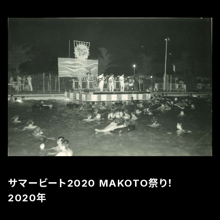
サマービート2020 MAKOTO祭り！
2020年