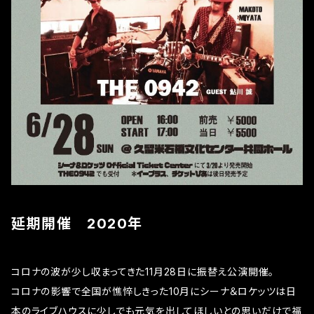
延期開催 2020年
コロナの波が少し収まってきた11月28日に振替え公演開催。
コロナの影響で全国が憔悴しきった10月にシーナ＆ロケッツは日
本のライブハウスに少しでも元気を出してほしいとの思いだけで福