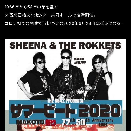
1966年から54年の年を経て
久留米石橋文化センター共同ホールで復活開催。
コロナ禍での開催で当初予定の2020年6月28日は延期となる。